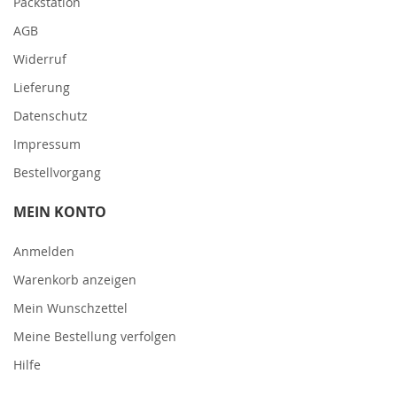
Packstation
AGB
Widerruf
Lieferung
Datenschutz
Impressum
Bestellvorgang
MEIN KONTO
Anmelden
Warenkorb anzeigen
Mein Wunschzettel
Meine Bestellung verfolgen
Hilfe