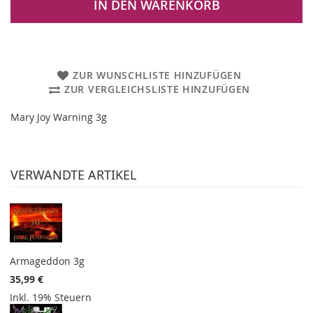
IN DEN WARENKORB
ZUR WUNSCHLISTE HINZUFÜGEN
ZUR VERGLEICHSLISTE HINZUFÜGEN
Mary Joy Warning 3g
VERWANDTE ARTIKEL
Armageddon 3g
35,99 €
Inkl. 19% Steuern