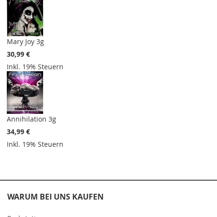
Mary Joy 3g
30,99 €
Inkl. 19% Steuern
Annihilation 3g
34,99 €
Inkl. 19% Steuern
WARUM BEI UNS KAUFEN