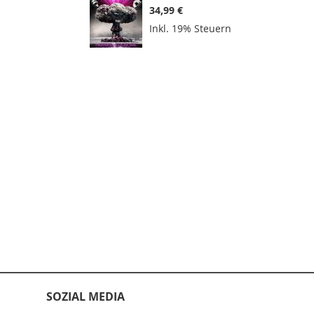
34,99 €
Inkl. 19% Steuern
SOZIAL MEDIA