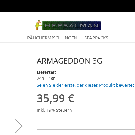
RÄUCHERMISCHUNGEN
SPARPACKS
ARMAGEDDON 3G
Lieferzeit
24h - 48h
Seien Sie der erste, der dieses Produkt bewertet
35,99 €
Inkl. 19% Steuern