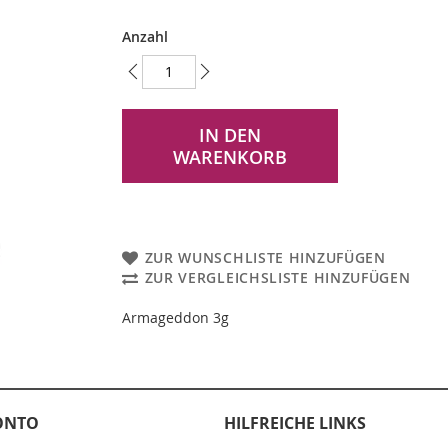
Anzahl
IN DEN
WARENKORB
ZUR WUNSCHLISTE HINZUFÜGEN
ZUR VERGLEICHSLISTE HINZUFÜGEN
Armageddon 3g
ONTO
HILFREICHE LINKS