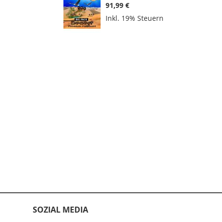
91,99 €
Inkl. 19% Steuern
SOZIAL MEDIA