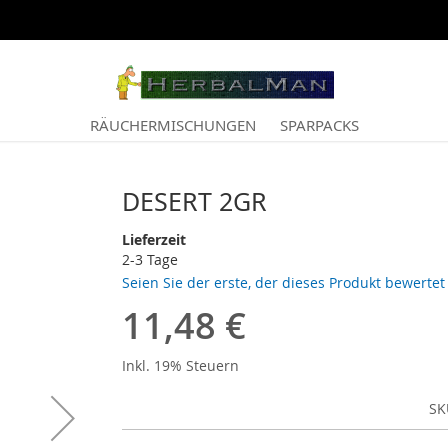
RÄUCHERMISCHUNGEN
SPARPACKS
DESERT 2GR
Lieferzeit
2-3 Tage
Seien Sie der erste, der dieses Produkt bewertet
11,48 €
Inkl. 19% Steuern
SK