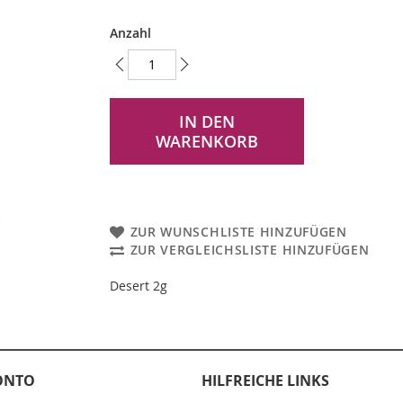
Anzahl
IN DEN
WARENKORB
ZUR WUNSCHLISTE HINZUFÜGEN
ZUR VERGLEICHSLISTE HINZUFÜGEN
Desert 2g
ONTO
HILFREICHE LINKS