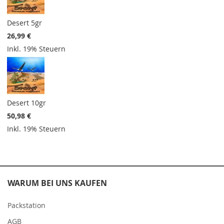
Desert 5gr
26,99 €
Inkl. 19% Steuern
Desert 10gr
50,98 €
Inkl. 19% Steuern
WARUM BEI UNS KAUFEN
Packstation
AGB