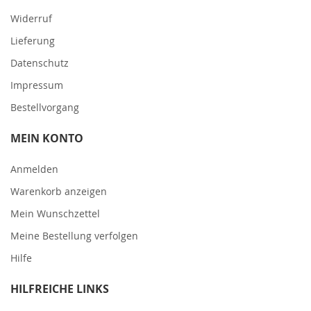
Widerruf
Lieferung
Datenschutz
Impressum
Bestellvorgang
MEIN KONTO
Anmelden
Warenkorb anzeigen
Mein Wunschzettel
Meine Bestellung verfolgen
Hilfe
HILFREICHE LINKS