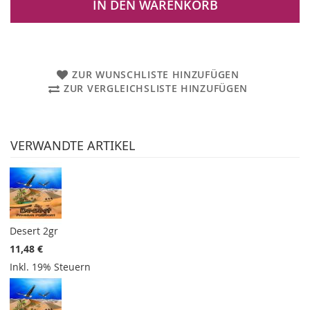
IN DEN WARENKORB
ZUR WUNSCHLISTE HINZUFÜGEN
ZUR VERGLEICHSLISTE HINZUFÜGEN
VERWANDTE ARTIKEL
Desert 2gr
11,48 €
Inkl. 19% Steuern