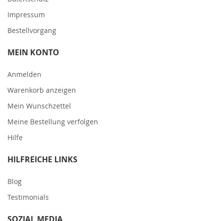
Impressum
Bestellvorgang
MEIN KONTO
Anmelden
Warenkorb anzeigen
Mein Wunschzettel
Meine Bestellung verfolgen
Hilfe
HILFREICHE LINKS
Blog
Testimonials
SOZIAL MEDIA