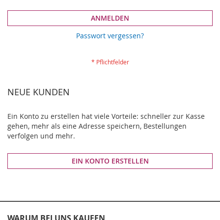
ANMELDEN
Passwort vergessen?
NEUE KUNDEN
Ein Konto zu erstellen hat viele Vorteile: schneller zur Kasse
gehen, mehr als eine Adresse speichern, Bestellungen
verfolgen und mehr.
EIN KONTO ERSTELLEN
WARUM BEI UNS KAUFEN