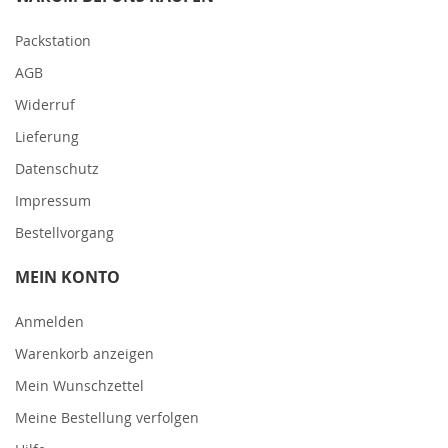
Packstation
AGB
Widerruf
Lieferung
Datenschutz
Impressum
Bestellvorgang
MEIN KONTO
Anmelden
Warenkorb anzeigen
Mein Wunschzettel
Meine Bestellung verfolgen