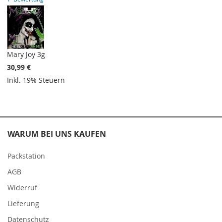
Mary Joy 3g
30,99 €
Inkl. 19% Steuern
WARUM BEI UNS KAUFEN
Packstation
AGB
Widerruf
Lieferung
Datenschutz