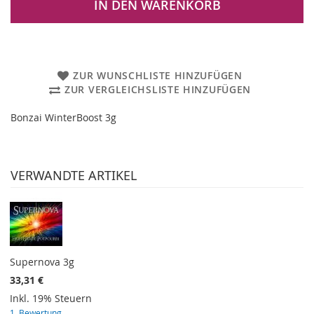
IN DEN WARENKORB
ZUR WUNSCHLISTE HINZUFÜGEN
ZUR VERGLEICHSLISTE HINZUFÜGEN
Bonzai WinterBoost 3g
VERWANDTE ARTIKEL
Supernova 3g
33,31 €
Inkl. 19% Steuern
1
Bewertung