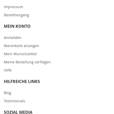
Impressum
Bestellvorgang
MEIN KONTO
Anmelden
Warenkorb anzeigen
Mein Wunschzettel
Meine Bestellung verfolgen
Hilfe
HILFREICHE LINKS
Blog
Testimonials
SOZIAL MEDIA