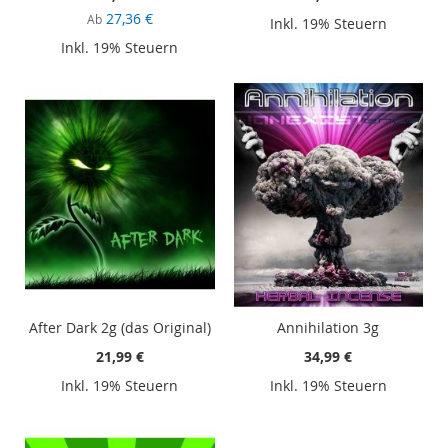
27,36 €
Ab
Inkl. 19% Steuern
Inkl. 19% Steuern
After Dark 2g (das Original)
Annihilation 3g
21,99 €
34,99 €
Inkl. 19% Steuern
Inkl. 19% Steuern