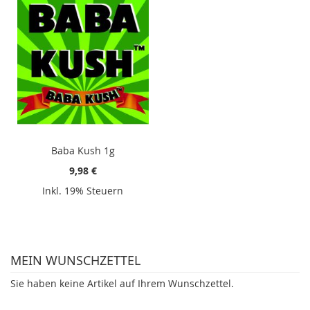
Baba Kush 1g
9,98 €
Inkl. 19% Steuern
MEIN WUNSCHZETTEL
Sie haben keine Artikel auf Ihrem Wunschzettel.