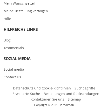
Mein Wunschzettel
Meine Bestellung verfolgen
Hilfe
HILFREICHE LINKS
Blog
Testimonials
SOZIAL MEDIA
Social media
Contact Us
Datenschutz und Cookie-Richtlinien
Suchbegriffe
Erweiterte Suche
Bestellungen und Rücksendungen
Kontaktieren Sie uns
Sitemap
Copyright © 2021 Herbalman