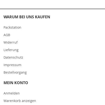
WARUM BEI UNS KAUFEN
Packstation
AGB
Widerruf
Lieferung
Datenschutz
Impressum
Bestellvorgang
MEIN KONTO
Anmelden
Warenkorb anzeigen